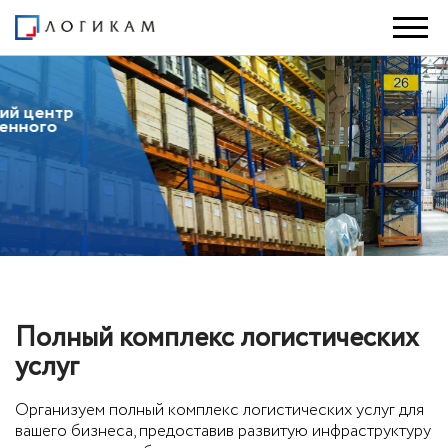
Полный комплекс логистических
услуг
Организуем полный комплекс логистических услуг для
вашего бизнеса, предоставив развитую инфраструктуру