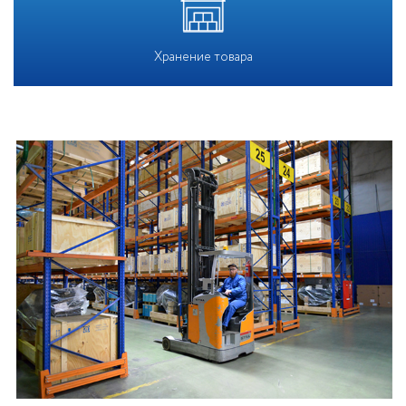
Хранение товара