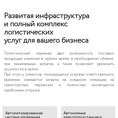
Развитая инфраструктура
и полный комплекс
логистических
услуг для вашего бизнеса
Логистический терминал дает возможность поставок
продукции клиентам в нужное время, в необходимом объеме,
при минимальных затратах, а также позволяет увеличить
грузопоток в целом.
При этом у клиентов, пользующихся услугами ответственного
хранения, снижаются затраты на складские операции, на
транспортные перевозки и полностью исключаются
ошибочные отгрузки.
Автоматизированная
Автономные
система управления
электроподстанция и