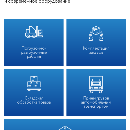
и современное оборудование
Погрузочно-
Комплектация
разгрузочные
заказов
работы
Складская
Прием грузов
обработка товара
автомобильным
транспортом