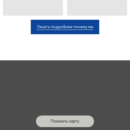
Узнать подробнее почему мы
Показать карту